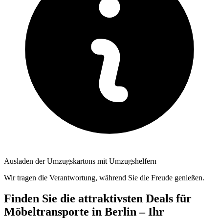
Ausladen der Umzugskartons mit Umzugshelfern
Wir tragen die Verantwortung, während Sie die Freude genießen.
Finden Sie die attraktivsten Deals für
Möbeltransporte in Berlin – Ihr