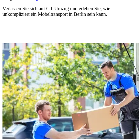
Verlassen Sie sich auf GT Umzug und erleben Sie, wie
unkompliziert ein Möbeltransport in Berlin sein kann.