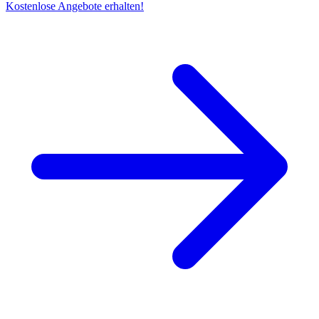
Kostenlose Angebote erhalten!