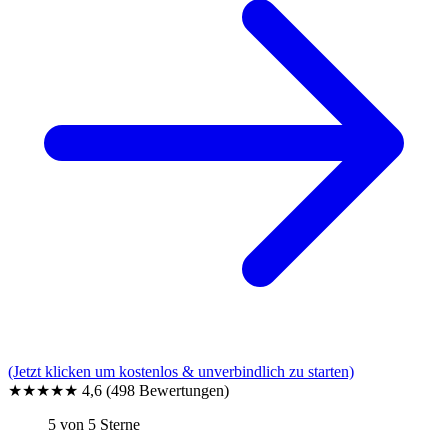
(Jetzt klicken um kostenlos & unverbindlich zu starten)
★★★★★
4,6
(498 Bewertungen)
5 von 5 Sterne