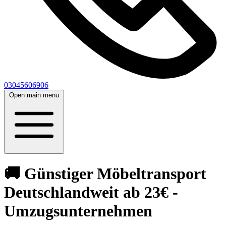
03045606906
Open main menu
🚚 Günstiger Möbeltransport
Deutschlandweit ab 23€ -
Umzugsunternehmen