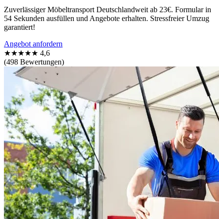
Zuverlässiger Möbeltransport Deutschlandweit ab 23€. Formular in
54 Sekunden ausfüllen und Angebote erhalten. Stressfreier Umzug
garantiert!
Angebot anfordern
★★★★★
4,6
(498 Bewertungen)