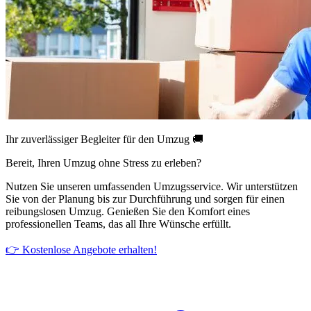
Ihr zuverlässiger Begleiter für den Umzug 🚚
Bereit, Ihren Umzug ohne Stress zu erleben?
Nutzen Sie unseren umfassenden Umzugsservice. Wir unterstützen
Sie von der Planung bis zur Durchführung und sorgen für einen
reibungslosen Umzug. Genießen Sie den Komfort eines
professionellen Teams, das all Ihre Wünsche erfüllt.
👉 Kostenlose Angebote erhalten!