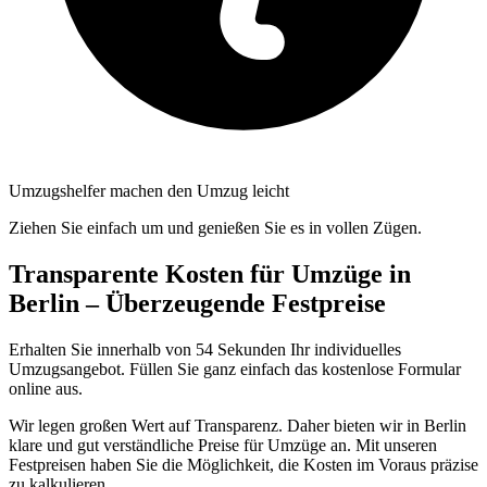
Umzugshelfer machen den Umzug leicht
Ziehen Sie einfach um und genießen Sie es in vollen Zügen.
Transparente Kosten für Umzüge in
Berlin – Überzeugende Festpreise
Erhalten Sie innerhalb von 54 Sekunden Ihr individuelles
Umzugsangebot. Füllen Sie ganz einfach das kostenlose Formular
online aus.
Wir legen großen Wert auf Transparenz. Daher bieten wir in Berlin
klare und gut verständliche Preise für Umzüge an. Mit unseren
Festpreisen haben Sie die Möglichkeit, die Kosten im Voraus präzise
zu kalkulieren.