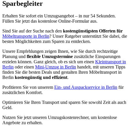
Sparbegleiter
Erhalten Sie sofort ein Umzugsangebot – in nur 54 Sekunden.
Füllen Sie jetzt das kostenlose Online-Formular aus.
Sind Sie auf der Suche nach den
kostengünstigsten Offerten für
Möbeltransporte in Berlin
? Unser Ratgeber unterstützt Sie dabei, die
besten Möglichkeiten zum Sparen zu entdecken.
Unsere Empfehlungen zeigen Ihnen, wie Sie durch rechtzeitige
Planung und
flexible Umzugstermine
zusätzliche Einsparungen
erzielen können. Ganz gleich, ob es sich um einen
Kleintransport in
Berlin
oder einen
Mini-Umzug in Berlin
handelt, mit unseren Tipps
finden Sie die besten Deals und gestalten Ihren Möbeltransport in
Berlin
kostengünstig und effizient
.
Profitieren Sie von unserem
Ein- und Auspackservice in Berlin
für
zusätzlichen Komfort.
Optimieren Sie Ihren Transport und sparen Sie sowohl Zeit als auch
Geld.
Nutzen Sie jetzt unseren Umzugskostenrechner, um kostenlose
Angebote zu erhalten.