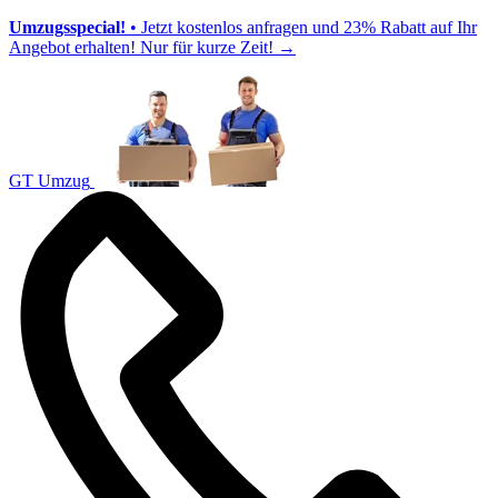
Umzugsspecial!
• Jetzt kostenlos anfragen und 23% Rabatt auf Ihr
Angebot erhalten! Nur für kurze Zeit!
→
GT Umzug