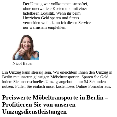
Der Umzug war vollkommen stressfrei,
ohne unerwartete Kosten und mit einer
tadellosen Logistik. Wenn ihr beim
Umziehen Geld sparen und Stress
vermeiden wollt, kann ich diesen Service
nur wärmstens empfehlen.
Nicol Bauer
Ein Umzug kann stressig sein. Wir erleichtern Ihnen den Umzug in
Berlin mit unseren günstigen Möbeltransporten. Sparen Sie Geld,
indem Sie unser schnelles Umzugsangebot in nur 54 Sekunden
nutzen. Füllen Sie einfach unser kostenloses Online-Formular aus.
Preiswerte Möbeltransporte in Berlin –
Profitieren Sie von unseren
Umzugsdienstleistungen