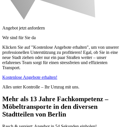
Angebot jetzt anfordern
Wir sind für Sie da
Klicken Sie auf "Kostenlose Angebote erhalten", um von unserer
professionellen Unterstützung zu profitieren! Egal, ob Sie in eine
neue Stadt ziehen oder nur ein paar Straßen weiter – unser
erfahrenes Team sorgt für einen stressfreien und effizienten
Transport.
Kostenlose Angebote erhalten!
Alles unter Kontrolle – Ihr Umzug mit uns.
Mehr als 13 Jahre Fachkompetenz –
Möbeltransporte in den diversen
Stadtteilen von Berlin
Rasch & versiert: Angebot in 54 Sekunden einholen!