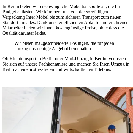
In Berlin bieten wir erschwingliche Möbeltransporte an, die Ihr
Budget entlasten. Wir kümmern uns von der sorgfältigen
Verpackung Ihrer Möbel bis zum sicheren Transport zum neuen
Standort um alles. Dank unserer effizienten Abläufe und erfahrenen
Mitarbeiter bieten wir Ihnen kostengünstige Preise, ohne dass die
Qualität darunter leidet.
Wir bieten maßgeschneiderte Lösungen, die für jeden
Umzug das richtige Angebot bereithalten.
Ob Kleintransport in Berlin oder Mini-Umzug in Berlin, verlassen
Sie sich auf unsere Fachkenntnisse und machen Sie Ihren Umzug in
Berlin zu einem stressfreien und wirtschaftlichen Erlebnis.