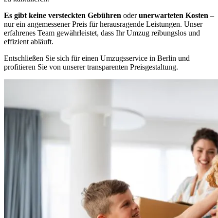
Es gibt keine versteckten Gebühren
oder
unerwarteten Kosten
–
nur ein angemessener Preis für herausragende Leistungen. Unser
erfahrenes Team gewährleistet, dass Ihr Umzug reibungslos und
effizient abläuft.
Entschließen Sie sich für einen Umzugsservice in Berlin und
profitieren Sie von unserer transparenten Preisgestaltung.