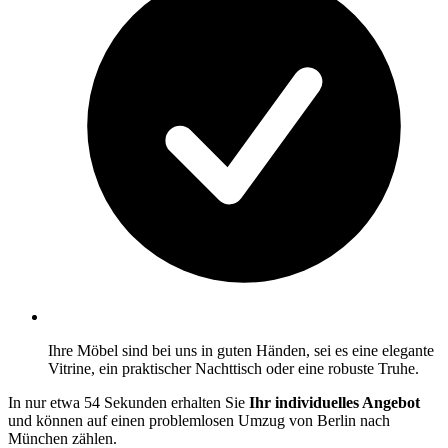
Ihre Möbel sind bei uns in guten Händen, sei es eine elegante
Vitrine, ein praktischer Nachttisch oder eine robuste Truhe.
In nur etwa 54 Sekunden erhalten Sie
Ihr individuelles Angebot
und können auf einen problemlosen Umzug von Berlin nach
München zählen.