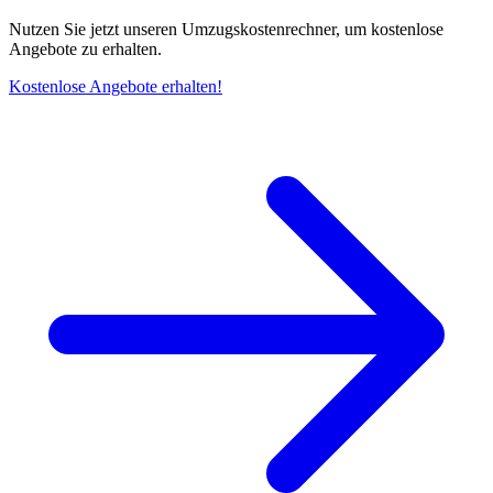
Nutzen Sie jetzt unseren Umzugskostenrechner, um kostenlose
Angebote zu erhalten.
Kostenlose Angebote erhalten!