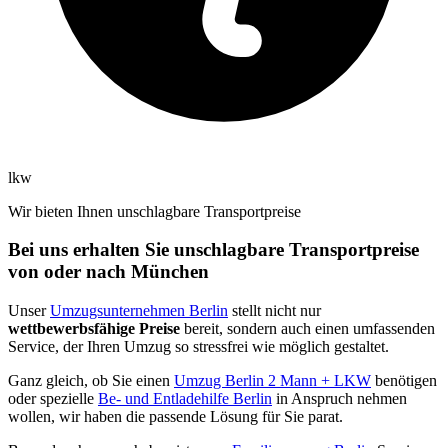
lkw
Wir bieten Ihnen unschlagbare Transportpreise
Bei uns erhalten Sie unschlagbare Transportpreise
von oder nach München
Unser
Umzugsunternehmen Berlin
stellt nicht nur
wettbewerbsfähige Preise
bereit, sondern auch einen umfassenden
Service, der Ihren Umzug so stressfrei wie möglich gestaltet.
Ganz gleich, ob Sie einen
Umzug Berlin 2 Mann + LKW
benötigen
oder spezielle
Be- und Entladehilfe Berlin
in Anspruch nehmen
wollen, wir haben die passende Lösung für Sie parat.