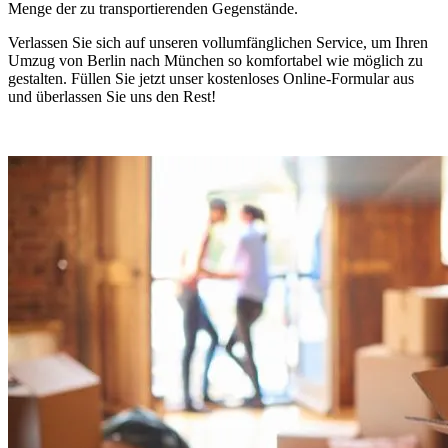
Menge der zu transportierenden Gegenstände.
Verlassen Sie sich auf unseren vollumfänglichen Service, um Ihren
Umzug von Berlin nach München so komfortabel wie möglich zu
gestalten. Füllen Sie jetzt unser kostenloses Online-Formular aus
und überlassen Sie uns den Rest!