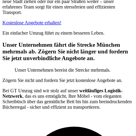
neue Stadt ziehen oder nur ein paar Straßen weiter – unser
erfahrenes Team sorgt für einen stressfreien und effizienten
Transport.
Kostenlose Angebote erhalten!
Ein einfacher Umzug führt zu einem besseren Leben.
Unser Unternehmen fährt die Strecke München
mehrmals ab. Zögern Sie nicht länger und fordern
Sie jetzt unverbindliche Angebote an.
Unser Unternehmen bereist die Strecke mehrmals.
Zögern Sie nicht und fordern Sie jetzt kostenlose Angebote an.
Bei GT Umzug sind wir stolz auf unser
weitläufiges Logistik-
Netzwerk
, das es uns ermöglicht, Ihre Möbel - vom eleganten
Schreibtisch über das gemütliche Bett bis hin zum beeindruckenden
Bücherregal - sicher und effizient zu transportieren.