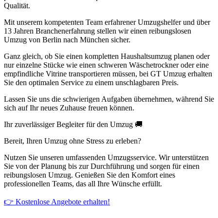
Qualität.
Mit unserem kompetenten Team erfahrener Umzugshelfer und über
13 Jahren Branchenerfahrung stellen wir einen reibungslosen
Umzug von Berlin nach München sicher.
Ganz gleich, ob Sie einen kompletten Haushaltsumzug planen oder
nur einzelne Stücke wie einen schweren Wäschetrockner oder eine
empfindliche Vitrine transportieren müssen, bei GT Umzug erhalten
Sie den optimalen Service zu einem unschlagbaren Preis.
Lassen Sie uns die schwierigen Aufgaben übernehmen, während Sie
sich auf Ihr neues Zuhause freuen können.
Ihr zuverlässiger Begleiter für den Umzug 🚚
Bereit, Ihren Umzug ohne Stress zu erleben?
Nutzen Sie unseren umfassenden Umzugsservice. Wir unterstützen
Sie von der Planung bis zur Durchführung und sorgen für einen
reibungslosen Umzug. Genießen Sie den Komfort eines
professionellen Teams, das all Ihre Wünsche erfüllt.
👉 Kostenlose Angebote erhalten!