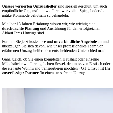
Unsere versierten Umzugshelfer
sind speziell geschult, um auch
empfindliche Gegenstände wie Ihren wertvollen Spiegel oder die
antike Kommode behutsam zu behandeln.
Mit über 13 Jahren Erfahrung wissen wir, wie wichtig eine
durchdachte Planung
und Ausführung für den erfolgreichen
Ablauf Ihres Umzugs sind.
Fordern Sie jetzt kostenlose und
unverbindliche Angebote
an und
überzeugen Sie sich davon, wie unser professionelles Team von
erfahrenen Umzugshelfern den entscheidenden Unterschied macht.
Ganz gleich, ob Sie einen kompletten Haushalt oder einzelne
Möbelstücke wie Ihren geliebten Sessel, den massiven Esstisch oder
die elegante Wohnwand transportieren möchten - GT Umzug ist
Ihr
zuverlässiger Partner
für einen stressfreien Umzug.