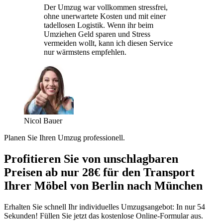
Der Umzug war vollkommen stressfrei,
ohne unerwartete Kosten und mit einer
tadellosen Logistik. Wenn ihr beim
Umziehen Geld sparen und Stress
vermeiden wollt, kann ich diesen Service
nur wärmstens empfehlen.
Nicol Bauer
Planen Sie Ihren Umzug professionell.
Profitieren Sie von unschlagbaren
Preisen ab nur 28€ für den Transport
Ihrer Möbel von Berlin nach München
Erhalten Sie schnell Ihr individuelles Umzugsangebot: In nur 54
Sekunden! Füllen Sie jetzt das kostenlose Online-Formular aus.