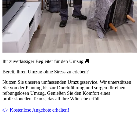
Ihr zuverlässiger Begleiter für den Umzug 🚚
Bereit, Ihren Umzug ohne Stress zu erleben?
Nutzen Sie unseren umfassenden Umzugsservice. Wir unterstützen
Sie von der Planung bis zur Durchführung und sorgen für einen
reibungslosen Umzug. Genießen Sie den Komfort eines
professionellen Teams, das all Ihre Wünsche erfüllt.
👉 Kostenlose Angebote erhalten!