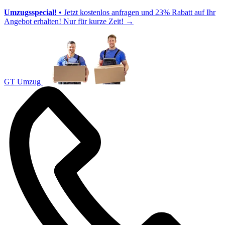
Umzugsspecial!
• Jetzt kostenlos anfragen und 23% Rabatt auf Ihr
Angebot erhalten! Nur für kurze Zeit!
→
GT Umzug