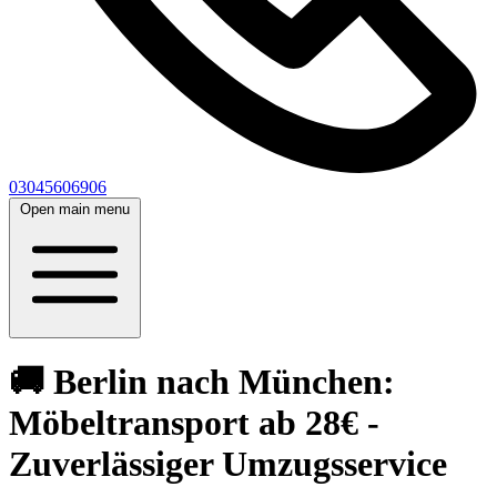
03045606906
Open main menu
🚚 Berlin nach München:
Möbeltransport ab 28€ -
Zuverlässiger Umzugsservice