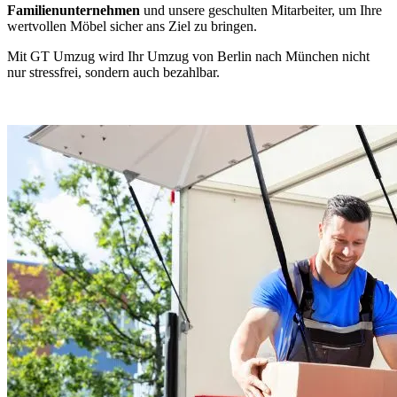
Familienunternehmen
und unsere geschulten Mitarbeiter, um Ihre
wertvollen Möbel sicher ans Ziel zu bringen.
Mit GT Umzug wird Ihr Umzug von Berlin nach München nicht
nur stressfrei, sondern auch bezahlbar.