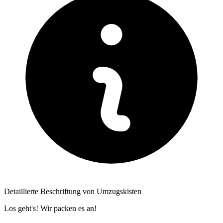
Detaillierte Beschriftung von Umzugskisten
Los geht's! Wir packen es an!