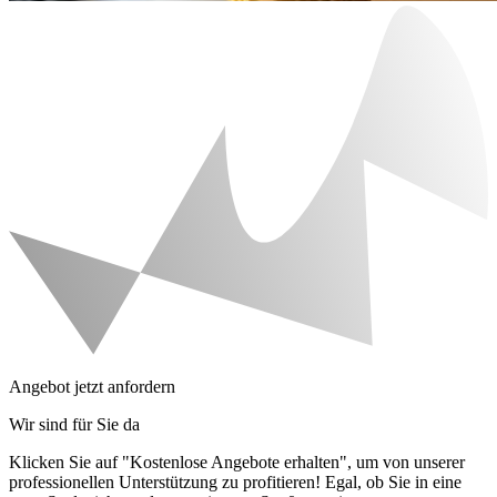
Angebot jetzt anfordern
Wir sind für Sie da
Klicken Sie auf "Kostenlose Angebote erhalten", um von unserer
professionellen Unterstützung zu profitieren! Egal, ob Sie in eine