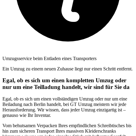
Umzugsservice beim Entladen eines Transporters
Ein Umzug zu einem neuen Zuhause liegt nur einen Schritt entfernt.
Egal, ob es sich um einen kompletten Umzug oder
nur um eine Teilladung handelt, wir sind für Sie da
Egal, ob es sich um einen vollständigen Umzug oder nur um eine
Beiladung nach Berlin handelt, bei GT Umzug meistern wir jede
Herausforderung. Wir wissen, dass jeder Umzug einzigartig ist –
genauso wie Ihr Inventar.
Vom behutsamen Verpacken Ihres empfindlichen Schreibtisches bis
hin zum sicheren Transport Ihres massiven Kleiderschranks