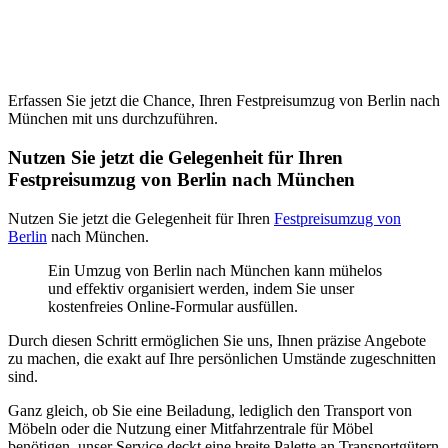
Erfassen Sie jetzt die Chance, Ihren Festpreisumzug von Berlin nach
München mit uns durchzuführen.
Nutzen Sie jetzt die Gelegenheit für Ihren
Festpreisumzug von Berlin nach München
Nutzen Sie jetzt die Gelegenheit für Ihren
Festpreisumzug von
Berlin
nach München.
Ein Umzug von Berlin nach München kann mühelos
und effektiv organisiert werden, indem Sie unser
kostenfreies Online-Formular ausfüllen.
Durch diesen Schritt ermöglichen Sie uns, Ihnen präzise Angebote
zu machen, die exakt auf Ihre persönlichen Umstände zugeschnitten
sind.
Ganz gleich, ob Sie eine Beiladung, lediglich den Transport von
Möbeln oder die Nutzung einer Mitfahrzentrale für Möbel
benötigen, unser Service deckt eine breite Palette an Transportgütern