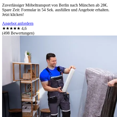
Zuverlässiger Möbeltransport von Berlin nach München ab 28€.
Spare Zeit: Formular in 54 Sek. ausfüllen und Angebote erhalten.
Jetzt klicken!
Angebot anfordern
★★★★★
4,6
(498 Bewertungen)