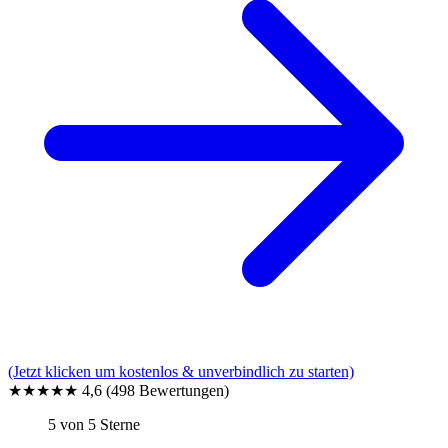
(Jetzt klicken um kostenlos & unverbindlich zu starten)
★★★★★
4,6
(498 Bewertungen)
5 von 5 Sterne