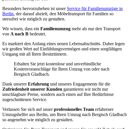
Besonders hervorzuheben ist unser
Service für Familienumzüge in
Berlin
, der darauf abzielt, den Möbeltransport für Familien so
stressfrei wie möglich zu gestalten.
Wir wissen, dass ein
Familienumzug
mehr als nur den Transport
von
A nach B
bedeutet.
Es markiert den Anfang eines neuen Lebensabschnitts. Daher legen
wir großen Wert auf Einfühlungsvermögen und einen sorgfältigen
Umgang mit all Ihren Besitztümern.
Erhalten Sie jetzt kostenlose und unverbindliche
Kostenvoranschläge für Ihren Umzug von oder nach
Bergisch Gladbach.
Dank unserer
Erfahrung
und unseres Engagements für die
Zufriedenheit unserer Kunden
garantieren wir nicht nur
unschlagbare Preise, sondern auch einen auf Ihre Bedürfnisse
zugeschnittenen Service.
Verlassen Sie sich auf unser
professionelles Team
erfahrener
Umzugshelfer aus Berlin, um Ihren Umzug nach Bergisch Gladbach
so angenehm wie möglich zu gestalten.