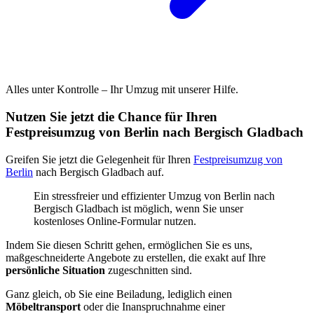
Alles unter Kontrolle – Ihr Umzug mit unserer Hilfe.
Nutzen Sie jetzt die Chance für Ihren
Festpreisumzug von Berlin nach Bergisch Gladbach
Greifen Sie jetzt die Gelegenheit für Ihren
Festpreisumzug von
Berlin
nach Bergisch Gladbach auf.
Ein stressfreier und effizienter Umzug von Berlin nach
Bergisch Gladbach ist möglich, wenn Sie unser
kostenloses Online-Formular nutzen.
Indem Sie diesen Schritt gehen, ermöglichen Sie es uns,
maßgeschneiderte Angebote zu erstellen, die exakt auf Ihre
persönliche Situation
zugeschnitten sind.
Ganz gleich, ob Sie eine Beiladung, lediglich einen
Möbeltransport
oder die Inanspruchnahme einer