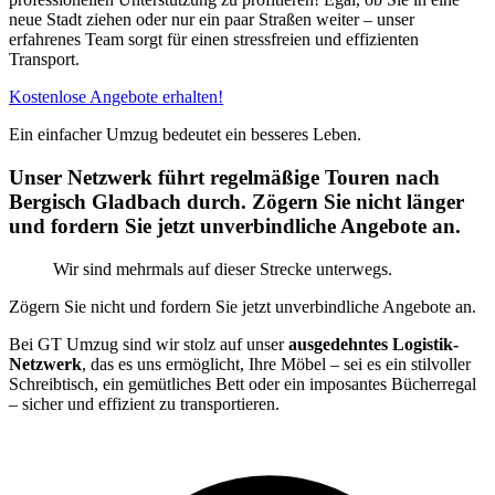
neue Stadt ziehen oder nur ein paar Straßen weiter – unser
erfahrenes Team sorgt für einen stressfreien und effizienten
Transport.
Kostenlose Angebote erhalten!
Ein einfacher Umzug bedeutet ein besseres Leben.
Unser Netzwerk führt regelmäßige Touren nach
Bergisch Gladbach durch. Zögern Sie nicht länger
und fordern Sie jetzt unverbindliche Angebote an.
Wir sind mehrmals auf dieser Strecke unterwegs.
Zögern Sie nicht und fordern Sie jetzt unverbindliche Angebote an.
Bei GT Umzug sind wir stolz auf unser
ausgedehntes Logistik-
Netzwerk
, das es uns ermöglicht, Ihre Möbel – sei es ein stilvoller
Schreibtisch, ein gemütliches Bett oder ein imposantes Bücherregal
– sicher und effizient zu transportieren.