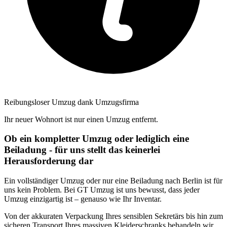
Reibungsloser Umzug dank Umzugsfirma
Ihr neuer Wohnort ist nur einen Umzug entfernt.
Ob ein kompletter Umzug oder lediglich eine
Beiladung - für uns stellt das keinerlei
Herausforderung dar
Ein vollständiger Umzug oder nur eine Beiladung nach Berlin ist für
uns kein Problem. Bei GT Umzug ist uns bewusst, dass jeder
Umzug einzigartig ist – genauso wie Ihr Inventar.
Von der akkuraten Verpackung Ihres sensiblen Sekretärs bis hin zum
sicheren Transport Ihres massiven Kleiderschranks behandeln wir