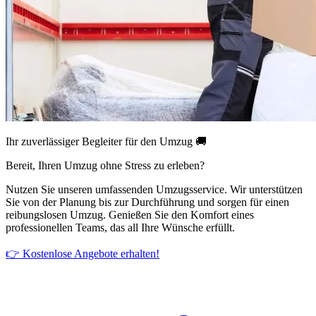
Ihr zuverlässiger Begleiter für den Umzug 🚚
Bereit, Ihren Umzug ohne Stress zu erleben?
Nutzen Sie unseren umfassenden Umzugsservice. Wir unterstützen
Sie von der Planung bis zur Durchführung und sorgen für einen
reibungslosen Umzug. Genießen Sie den Komfort eines
professionellen Teams, das all Ihre Wünsche erfüllt.
👉 Kostenlose Angebote erhalten!