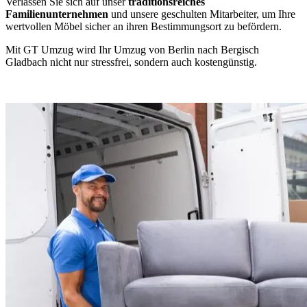
Verlassen Sie sich auf unser
traditionsreiches
Familienunternehmen
und unsere geschulten Mitarbeiter, um Ihre
wertvollen Möbel sicher an ihren Bestimmungsort zu befördern.
Mit GT Umzug wird Ihr Umzug von Berlin nach Bergisch
Gladbach nicht nur stressfrei, sondern auch kostengünstig.