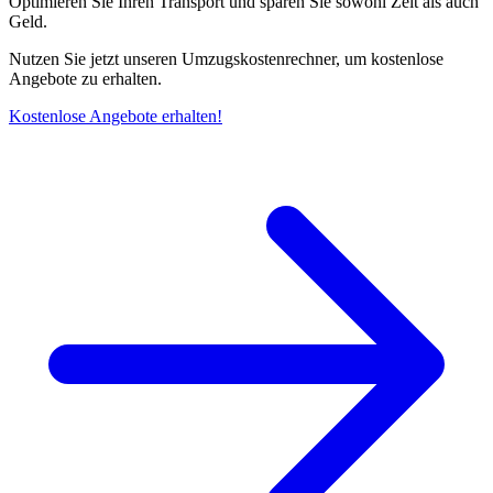
Optimieren Sie Ihren Transport und sparen Sie sowohl Zeit als auch
Geld.
Nutzen Sie jetzt unseren Umzugskostenrechner, um kostenlose
Angebote zu erhalten.
Kostenlose Angebote erhalten!