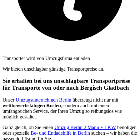
Transporter wird von Umzugsfirma entladen
Wir bieten unschlagbar günstige Transportpreise an.
Sie erhalten bei uns unschlagbare Transportpreise
für Transporte von oder nach Bergisch Gladbach
Unser
Umzugsunternehmen Berlin
überzeugt nicht nur mit
wettbewerbsfähigen Kosten
, sondern auch mit einem
umfangreichen Service, der Ihren Umzug so reibungslos wie
möglich gestaltet.
Ganz gleich, ob Sie einen
Umzug Berlin 2 Mann + LKW
benötigen
oder spezielle
Be- und Entladehilfe in Berlin
suchen – wir haben die
passende Lösung für Sie.