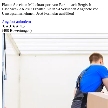
Planen Sie einen Möbeltransport von Berlin nach Bergisch
Gladbach? Ab 28€! Erhalten Sie in 54 Sekunden Angebote von
Umzugsunternehmen. Jetzt Formular ausfüllen!
Angebot anfordern
★★★★★
4,6
(498 Bewertungen)