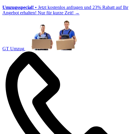
Umzugsspecial!
• Jetzt kostenlos anfragen und 23% Rabatt auf Ihr
Angebot erhalten! Nur für kurze Zeit!
→
GT Umzug