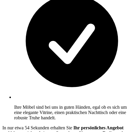
Ihre Möbel sind bei uns in guten Händen, egal ob es sich um
eine elegante Vitrine, einen praktischen Nachttisch oder eine
robuste Truhe handelt.
In nur etwa 54 Sekunden erhalten Sie
Ihr persönliches Angebot