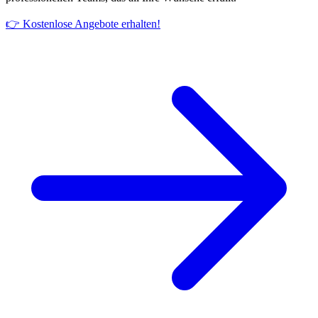
👉 Kostenlose Angebote erhalten!