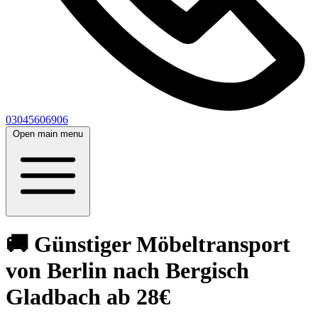
03045606906
Open main menu
🚚 Günstiger Möbeltransport
von Berlin nach Bergisch
Gladbach ab 28€