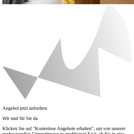
Angebot jetzt anfordern
Wir sind für Sie da
Klicken Sie auf "Kostenlose Angebote erhalten", um von unserer
professionellen Unterstützung zu profitieren! Egal, ob Sie in eine