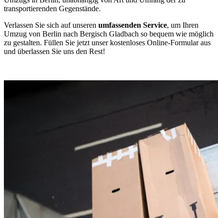
transportierenden Gegenstände.
Verlassen Sie sich auf unseren
umfassenden Service
, um Ihren
Umzug von Berlin nach Bergisch Gladbach so bequem wie möglich
zu gestalten. Füllen Sie jetzt unser kostenloses Online-Formular aus
und überlassen Sie uns den Rest!