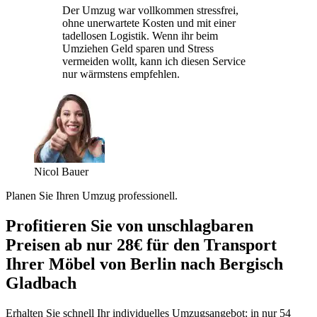
Der Umzug war vollkommen stressfrei,
ohne unerwartete Kosten und mit einer
tadellosen Logistik. Wenn ihr beim
Umziehen Geld sparen und Stress
vermeiden wollt, kann ich diesen Service
nur wärmstens empfehlen.
Nicol Bauer
Planen Sie Ihren Umzug professionell.
Profitieren Sie von unschlagbaren
Preisen ab nur 28€ für den Transport
Ihrer Möbel von Berlin nach Bergisch
Gladbach
Erhalten Sie schnell Ihr individuelles Umzugsangebot: in nur 54