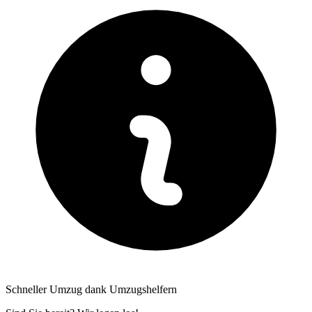
Schneller Umzug dank Umzugshelfern