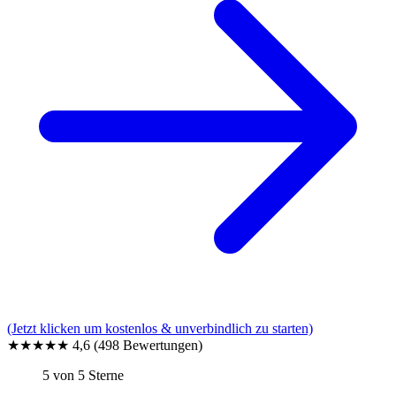
(Jetzt klicken um kostenlos & unverbindlich zu starten)
★★★★★
4,6
(498 Bewertungen)
5 von 5 Sterne