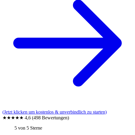
(Jetzt klicken um kostenlos & unverbindlich zu starten)
★★★★★
4,6
(498 Bewertungen)
5 von 5 Sterne