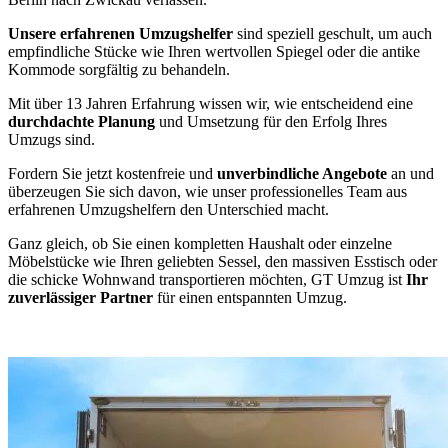
Unsere erfahrenen Umzugshelfer
sind speziell geschult, um auch
empfindliche Stücke wie Ihren wertvollen Spiegel oder die antike
Kommode sorgfältig zu behandeln.
Mit über 13 Jahren Erfahrung wissen wir, wie entscheidend eine
durchdachte Planung
und Umsetzung für den Erfolg Ihres
Umzugs sind.
Fordern Sie jetzt kostenfreie und
unverbindliche Angebote
an und
überzeugen Sie sich davon, wie unser professionelles Team aus
erfahrenen Umzugshelfern den Unterschied macht.
Ganz gleich, ob Sie einen kompletten Haushalt oder einzelne
Möbelstücke wie Ihren geliebten Sessel, den massiven Esstisch oder
die schicke Wohnwand transportieren möchten, GT Umzug ist
Ihr
zuverlässiger Partner
für einen entspannten Umzug.