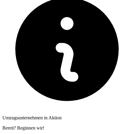
Umzugsunternehmen in Aktion
Bereit? Beginnen wir!