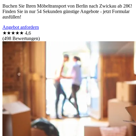
Buchen Sie Ihren Möbeltransport von Berlin nach Zwickau ab 28€!
Finden Sie in nur 54 Sekunden günstige Angebote - jetzt Formular
ausfüllen!
Angebot anfordern
★★★★★
4,6
(498 Bewertungen)