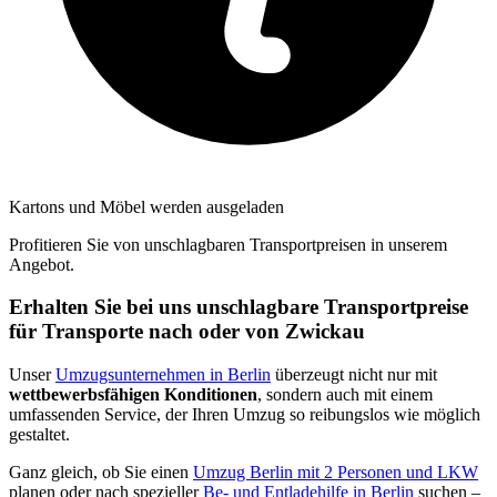
Kartons und Möbel werden ausgeladen
Profitieren Sie von unschlagbaren Transportpreisen in unserem
Angebot.
Erhalten Sie bei uns unschlagbare Transportpreise
für Transporte nach oder von Zwickau
Unser
Umzugsunternehmen in Berlin
überzeugt nicht nur mit
wettbewerbsfähigen Konditionen
, sondern auch mit einem
umfassenden Service, der Ihren Umzug so reibungslos wie möglich
gestaltet.
Ganz gleich, ob Sie einen
Umzug Berlin mit 2 Personen und LKW
planen oder nach spezieller
Be- und Entladehilfe in Berlin
suchen –