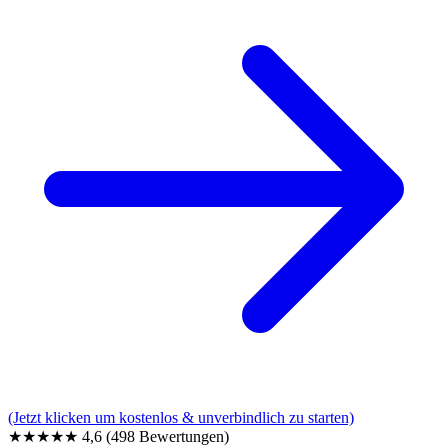
(Jetzt klicken um kostenlos & unverbindlich zu starten)
★★★★★
4,6
(498 Bewertungen)