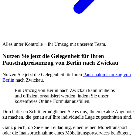
Alles unter Kontrolle – Ihr Umzug mit unserem Team.
Nutzen Sie jetzt die Gelegenheit für Ihren
Pauschalpreisumzug von Berlin nach Zwickau
Nutzen Sie jetzt die Gelegenheit für Ihren
Pauschalpreisumzug von
Berlin
nach Zwickau.
Ein Umzug von Berlin nach Zwickau kann mühelos
und effizient organisiert werden, indem Sie unser
kostenfreies Online-Formular ausfüllen.
Durch diesen Schritt ermöglichen Sie es uns, Ihnen exakte Angebote
zu machen, die genau auf Ihre individuelle Lage zugeschnitten sind.
Ganz gleich, ob Sie eine Teilladung, einen reinen Möbeltransport
oder die Inanspruchnahme eines Möbeltransportservices benötigen,