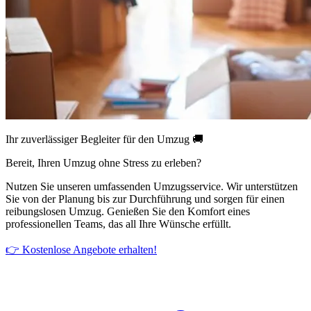
Ihr zuverlässiger Begleiter für den Umzug 🚚
Bereit, Ihren Umzug ohne Stress zu erleben?
Nutzen Sie unseren umfassenden Umzugsservice. Wir unterstützen
Sie von der Planung bis zur Durchführung und sorgen für einen
reibungslosen Umzug. Genießen Sie den Komfort eines
professionellen Teams, das all Ihre Wünsche erfüllt.
👉 Kostenlose Angebote erhalten!