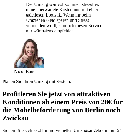
Der Umzug war vollkommen stressfrei,
ohne unerwartete Kosten und mit einer
tadellosen Logistik. Wenn ihr beim
Umziehen Geld sparen und Stress
vermeiden wollt, kann ich diesen Service
nur wärmstens empfehlen.
Nicol Bauer
Planen Sie Ihren Umzug mit System.
Profitieren Sie jetzt von attraktiven
Konditionen ab einem Preis von 28€ für
die Möbelbeförderung von Berlin nach
Zwickau
Sichern Sie sich jetzt Ihr individuelles Umzugsangebot in nur 54