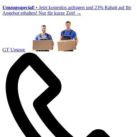
Umzugsspecial!
• Jetzt kostenlos anfragen und 23% Rabatt auf Ihr
Angebot erhalten! Nur für kurze Zeit!
→
GT Umzug