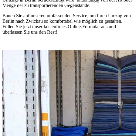
Menge der zu transportierenden Gegenstände.
Bauen Sie auf unseren umfassenden Service, um Ihren Umzug von
Berlin nach Zwickau so komfortabel wie möglich zu gestalten.
Füllen Sie jetzt unser kostenfreies Online-Formular aus und
überlassen Sie uns den Rest!