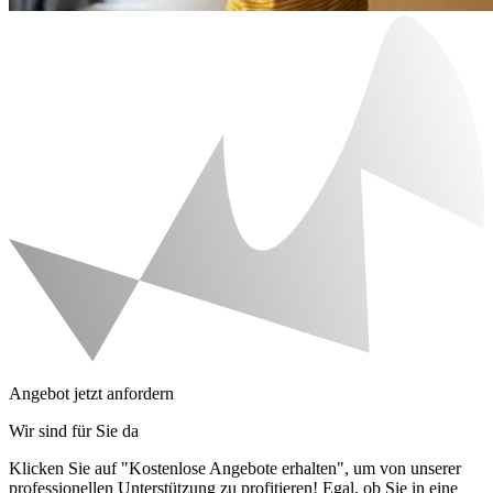
Angebot jetzt anfordern
Wir sind für Sie da
Klicken Sie auf "Kostenlose Angebote erhalten", um von unserer
professionellen Unterstützung zu profitieren! Egal, ob Sie in eine