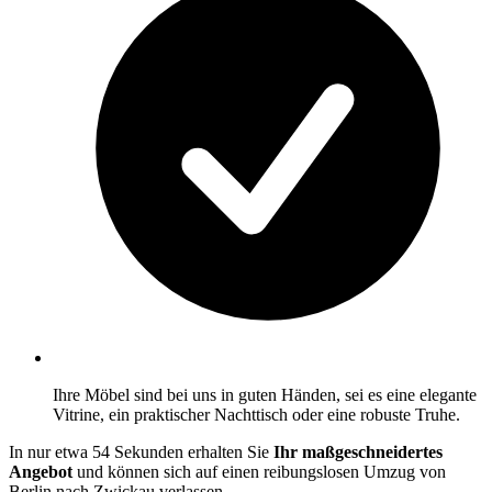
Ihre Möbel sind bei uns in guten Händen, sei es eine elegante
Vitrine, ein praktischer Nachttisch oder eine robuste Truhe.
In nur etwa 54 Sekunden erhalten Sie
Ihr maßgeschneidertes
Angebot
und können sich auf einen reibungslosen Umzug von
Berlin nach Zwickau verlassen.