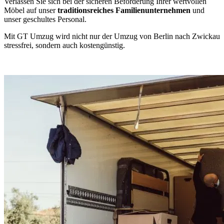
Verlassen Sie sich bei der sicheren Beförderung Ihrer wertvollen
Möbel auf unser
traditionsreiches Familienunternehmen
und
unser geschultes Personal.
Mit GT Umzug wird nicht nur der Umzug von Berlin nach Zwickau
stressfrei, sondern auch kostengünstig.