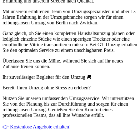
Erfahrung und unserem Streben nach Qualität.
Mit unserem erfahrenen Team von Umzugsspezialisten und über 13
Jahren Erfahrung in der Umzugsbranche sorgen wir für einen
reibungslosen Umzug von Berlin nach Zwickau.
Ganz gleich, ob Sie einen kompletten Haushaltsumzug planen oder
lediglich einzelne Stücke wie einen sperrigen Trockner oder eine
empfindliche Vitrine transportieren müssen: Bei GT Umzug erhalten
Sie den optimalen Service zu einem unschlagbaren Preis.
Überlassen Sie uns die Mühe, während Sie sich auf Ihr neues
Zuhause freuen können.
Ihr zuverlässiger Begleiter für den Umzug 🚚
Bereit, Ihren Umzug ohne Stress zu erleben?
Nutzen Sie unseren umfassenden Umzugsservice. Wir unterstützen
Sie von der Planung bis zur Durchführung und sorgen für einen
reibungslosen Umzug. Genießen Sie den Komfort eines
professionellen Teams, das all Ihre Wünsche erfüllt.
👉 Kostenlose Angebote erhalten!