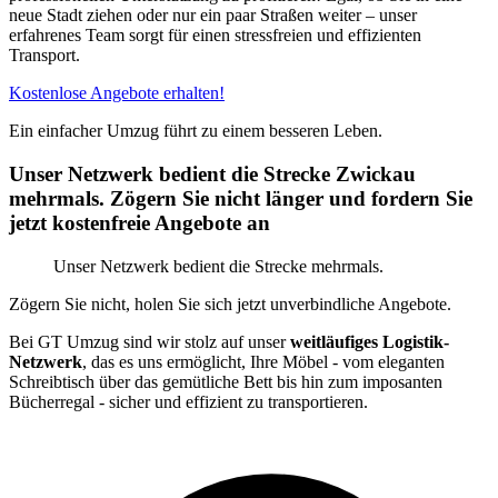
neue Stadt ziehen oder nur ein paar Straßen weiter – unser
erfahrenes Team sorgt für einen stressfreien und effizienten
Transport.
Kostenlose Angebote erhalten!
Ein einfacher Umzug führt zu einem besseren Leben.
Unser Netzwerk bedient die Strecke Zwickau
mehrmals. Zögern Sie nicht länger und fordern Sie
jetzt kostenfreie Angebote an
Unser Netzwerk bedient die Strecke mehrmals.
Zögern Sie nicht, holen Sie sich jetzt unverbindliche Angebote.
Bei GT Umzug sind wir stolz auf unser
weitläufiges Logistik-
Netzwerk
, das es uns ermöglicht, Ihre Möbel - vom eleganten
Schreibtisch über das gemütliche Bett bis hin zum imposanten
Bücherregal - sicher und effizient zu transportieren.