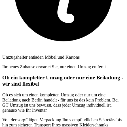
Umzugshelfer entladen Möbel und Kartons
Ihr neues Zuhause erwartet Sie, nur einen Umzug entfernt.
Ob ein kompletter Umzug oder nur eine Beiladung -
wir sind flexibel
Ob es sich um einen kompletten Umzug oder nur um eine
Beiladung nach Berlin handelt - für uns ist das kein Problem. Bei
GT Umzug ist uns bewusst, dass jeder Umzug individuell ist,
genauso wie Ihr Inventar.
Von der sorgfältigen Verpackung Ihres empfindlichen Sekretärs bis
hin zum sicheren Transport Ihres massiven Kleiderschranks