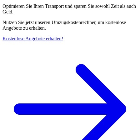
Optimieren Sie Ihren Transport und sparen Sie sowohl Zeit als auch
Geld.
Nutzen Sie jetzt unseren Umzugskostenrechner, um kostenlose
Angebote zu erhalten.
Kostenlose Angebote erhalten!