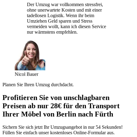
Der Umzug war vollkommen stressfrei,
ohne unerwartete Kosten und mit einer
tadellosen Logistik. Wenn ihr beim
Umziehen Geld sparen und Stress
vermeiden wollt, kann ich diesen Service
nur wärmstens empfehlen.
Nicol Bauer
Planen Sie Ihren Umzug durchdacht.
Profitieren Sie von unschlagbaren
Preisen ab nur 28€ für den Transport
Ihrer Möbel von Berlin nach Fürth
Sichern Sie sich jetzt Ihr Umzugsangebot in nur 54 Sekunden!
Füllen Sie einfach unser kostenloses Online-Formular aus.