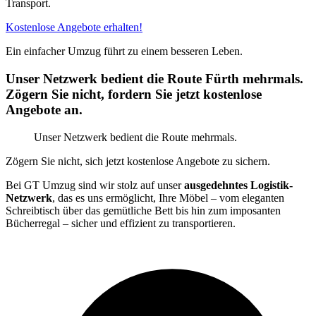
Transport.
Kostenlose Angebote erhalten!
Ein einfacher Umzug führt zu einem besseren Leben.
Unser Netzwerk bedient die Route Fürth mehrmals.
Zögern Sie nicht, fordern Sie jetzt kostenlose
Angebote an.
Unser Netzwerk bedient die Route mehrmals.
Zögern Sie nicht, sich jetzt kostenlose Angebote zu sichern.
Bei GT Umzug sind wir stolz auf unser
ausgedehntes Logistik-
Netzwerk
, das es uns ermöglicht, Ihre Möbel – vom eleganten
Schreibtisch über das gemütliche Bett bis hin zum imposanten
Bücherregal – sicher und effizient zu transportieren.