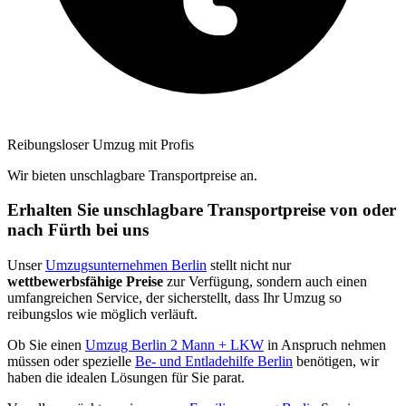
Reibungsloser Umzug mit Profis
Wir bieten unschlagbare Transportpreise an.
Erhalten Sie unschlagbare Transportpreise von oder
nach Fürth bei uns
Unser
Umzugsunternehmen Berlin
stellt nicht nur
wettbewerbsfähige Preise
zur Verfügung, sondern auch einen
umfangreichen Service, der sicherstellt, dass Ihr Umzug so
reibungslos wie möglich verläuft.
Ob Sie einen
Umzug Berlin 2 Mann + LKW
in Anspruch nehmen
müssen oder spezielle
Be- und Entladehilfe Berlin
benötigen, wir
haben die idealen Lösungen für Sie parat.