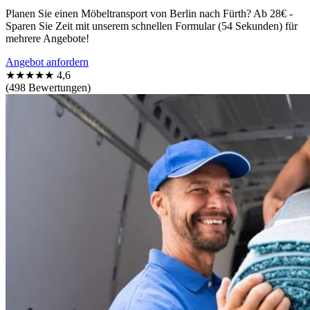
Planen Sie einen Möbeltransport von Berlin nach Fürth? Ab 28€ -
Sparen Sie Zeit mit unserem schnellen Formular (54 Sekunden) für
mehrere Angebote!
Angebot anfordern
★★★★★
4,6
(498 Bewertungen)