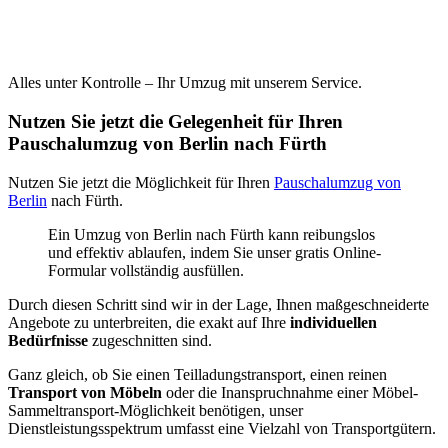
Alles unter Kontrolle – Ihr Umzug mit unserem Service.
Nutzen Sie jetzt die Gelegenheit für Ihren
Pauschalumzug von Berlin nach Fürth
Nutzen Sie jetzt die Möglichkeit für Ihren
Pauschalumzug von
Berlin
nach Fürth.
Ein Umzug von Berlin nach Fürth kann reibungslos
und effektiv ablaufen, indem Sie unser gratis Online-
Formular vollständig ausfüllen.
Durch diesen Schritt sind wir in der Lage, Ihnen maßgeschneiderte
Angebote zu unterbreiten, die exakt auf Ihre
individuellen
Bedürfnisse
zugeschnitten sind.
Ganz gleich, ob Sie einen Teilladungstransport, einen reinen
Transport von Möbeln
oder die Inanspruchnahme einer Möbel-
Sammeltransport-Möglichkeit benötigen, unser
Dienstleistungsspektrum umfasst eine Vielzahl von Transportgütern.