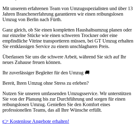
Mit unserem erfahrenen Team von Umzugsspezialisten und über 13
Jahren Branchenerfahrung garantieren wir einen reibungslosen
Umzug von Berlin nach Fürth.
Ganz gleich, ob Sie einen kompletten Haushaltsumzug planen oder
nur einzelne Stücke wie einen schweren Trockner oder eine
empfindliche Vitrine transportieren müssen, bei GT Umzug erhalten
Sie erstklassigen Service zu einem unschlagbaren Preis.
Überlassen Sie uns die schwere Arbeit, während Sie sich auf Ihr
neues Zuhause freuen können.
Ihr zuverlässiger Begleiter für den Umzug 🚚
Bereit, Ihren Umzug ohne Stress zu erleben?
Nutzen Sie unseren umfassenden Umzugsservice. Wir unterstützen
Sie von der Planung bis zur Durchführung und sorgen für einen
reibungslosen Umzug. Genießen Sie den Komfort eines
professionellen Teams, das all Ihre Wünsche erfüllt.
👉 Kostenlose Angebote erhalten!