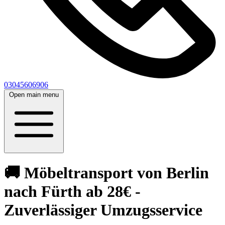
03045606906
Open main menu
🚚 Möbeltransport von Berlin
nach Fürth ab 28€ -
Zuverlässiger Umzugsservice