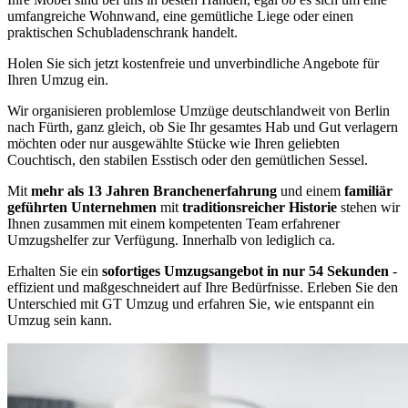
umfangreiche Wohnwand, eine gemütliche Liege oder einen
praktischen Schubladenschrank handelt.
Holen Sie sich jetzt kostenfreie und unverbindliche Angebote für
Ihren Umzug ein.
Wir organisieren problemlose Umzüge deutschlandweit von Berlin
nach Fürth, ganz gleich, ob Sie Ihr gesamtes Hab und Gut verlagern
möchten oder nur ausgewählte Stücke wie Ihren geliebten
Couchtisch, den stabilen Esstisch oder den gemütlichen Sessel.
Mit
mehr als 13 Jahren Branchenerfahrung
und einem
familiär
geführten Unternehmen
mit
traditionsreicher Historie
stehen wir
Ihnen zusammen mit einem kompetenten Team erfahrener
Umzugshelfer zur Verfügung. Innerhalb von lediglich ca.
Erhalten Sie ein
sofortiges Umzugsangebot in nur 54 Sekunden
-
effizient und maßgeschneidert auf Ihre Bedürfnisse. Erleben Sie den
Unterschied mit GT Umzug und erfahren Sie, wie entspannt ein
Umzug sein kann.