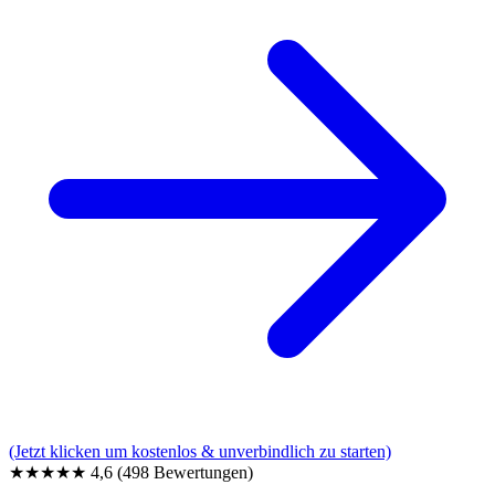
(Jetzt klicken um kostenlos & unverbindlich zu starten)
★★★★★
4,6
(498 Bewertungen)