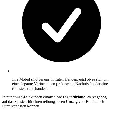
Ihre Möbel sind bei uns in guten Händen, egal ob es sich um
eine elegante Vitrine, einen praktischen Nachttisch oder eine
robuste Truhe handelt.
In nur etwa 54 Sekunden erhalten Sie
Ihr individuelles Angebot,
auf das Sie sich für einen reibungslosen Umzug von Berlin nach
Fürth verlassen können.