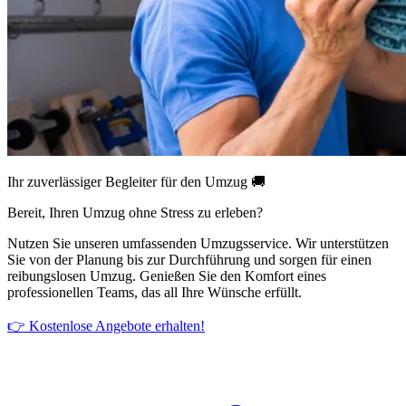
Ihr zuverlässiger Begleiter für den Umzug 🚚
Bereit, Ihren Umzug ohne Stress zu erleben?
Nutzen Sie unseren umfassenden Umzugsservice. Wir unterstützen
Sie von der Planung bis zur Durchführung und sorgen für einen
reibungslosen Umzug. Genießen Sie den Komfort eines
professionellen Teams, das all Ihre Wünsche erfüllt.
👉 Kostenlose Angebote erhalten!