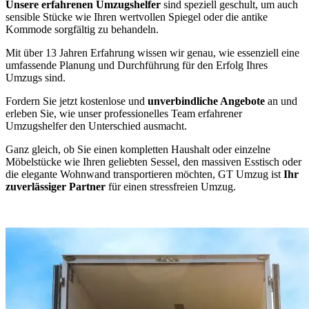
Unsere erfahrenen Umzugshelfer
sind speziell geschult, um auch
sensible Stücke wie Ihren wertvollen Spiegel oder die antike
Kommode sorgfältig zu behandeln.
Mit über 13 Jahren Erfahrung wissen wir genau, wie essenziell eine
umfassende Planung und Durchführung für den Erfolg Ihres
Umzugs sind.
Fordern Sie jetzt kostenlose und
unverbindliche Angebote
an und
erleben Sie, wie unser professionelles Team erfahrener
Umzugshelfer den Unterschied ausmacht.
Ganz gleich, ob Sie einen kompletten Haushalt oder einzelne
Möbelstücke wie Ihren geliebten Sessel, den massiven Esstisch oder
die elegante Wohnwand transportieren möchten, GT Umzug ist
Ihr
zuverlässiger Partner
für einen stressfreien Umzug.