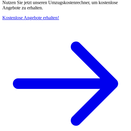
Nutzen Sie jetzt unseren Umzugskostenrechner, um kostenlose
Angebote zu erhalten.
Kostenlose Angebote erhalten!