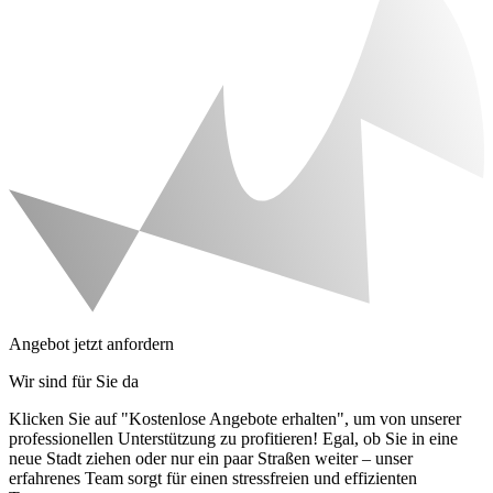
Angebot jetzt anfordern
Wir sind für Sie da
Klicken Sie auf "Kostenlose Angebote erhalten", um von unserer
professionellen Unterstützung zu profitieren! Egal, ob Sie in eine
neue Stadt ziehen oder nur ein paar Straßen weiter – unser
erfahrenes Team sorgt für einen stressfreien und effizienten