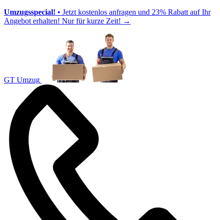
Umzugsspecial!
• Jetzt kostenlos anfragen und 23% Rabatt auf Ihr
Angebot erhalten! Nur für kurze Zeit!
→
GT Umzug