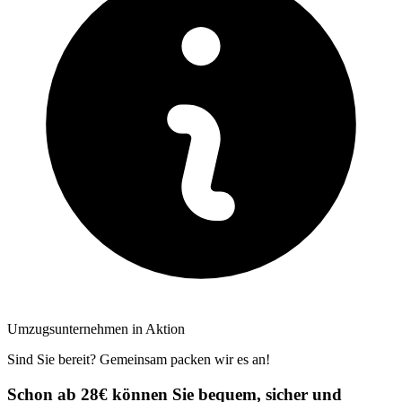
Umzugsunternehmen in Aktion
Sind Sie bereit? Gemeinsam packen wir es an!
Schon ab 28€ können Sie bequem, sicher und