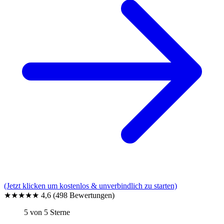
(Jetzt klicken um kostenlos & unverbindlich zu starten)
★★★★★
4,6
(498 Bewertungen)
5 von 5 Sterne