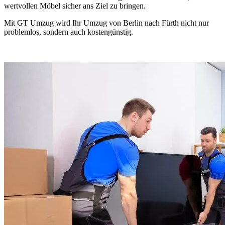
wertvollen Möbel sicher ans Ziel zu bringen.
Mit GT Umzug wird Ihr Umzug von Berlin nach Fürth nicht nur
problemlos, sondern auch kostengünstig.