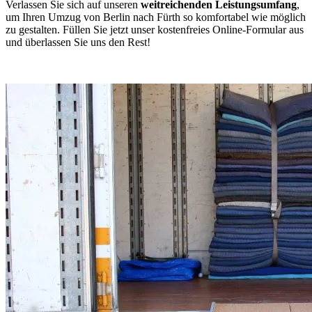
Verlassen Sie sich auf unseren
weitreichenden Leistungsumfang
,
um Ihren Umzug von Berlin nach Fürth so komfortabel wie möglich
zu gestalten. Füllen Sie jetzt unser kostenfreies Online-Formular aus
und überlassen Sie uns den Rest!