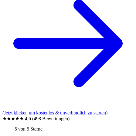
(Jetzt klicken um kostenlos & unverbindlich zu starten)
★★★★★
4,6
(498 Bewertungen)
5 von 5 Sterne