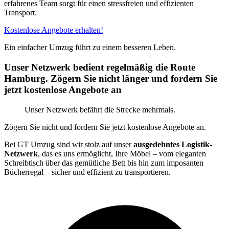
erfahrenes Team sorgt für einen stressfreien und effizienten
Transport.
Kostenlose Angebote erhalten!
Ein einfacher Umzug führt zu einem besseren Leben.
Unser Netzwerk bedient regelmäßig die Route
Hamburg. Zögern Sie nicht länger und fordern Sie
jetzt kostenlose Angebote an
Unser Netzwerk befährt die Strecke mehrmals.
Zögern Sie nicht und fordern Sie jetzt kostenlose Angebote an.
Bei GT Umzug sind wir stolz auf unser
ausgedehntes Logistik-
Netzwerk
, das es uns ermöglicht, Ihre Möbel – vom eleganten
Schreibtisch über das gemütliche Bett bis hin zum imposanten
Bücherregal – sicher und effizient zu transportieren.