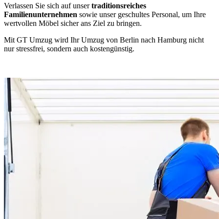
Verlassen Sie sich auf unser
traditionsreiches
Familienunternehmen
sowie unser geschultes Personal, um Ihre
wertvollen Möbel sicher ans Ziel zu bringen.
Mit GT Umzug wird Ihr Umzug von Berlin nach Hamburg nicht
nur stressfrei, sondern auch kostengünstig.