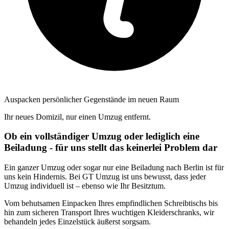
Auspacken persönlicher Gegenstände im neuen Raum
Ihr neues Domizil, nur einen Umzug entfernt.
Ob ein vollständiger Umzug oder lediglich eine
Beiladung - für uns stellt das keinerlei Problem dar
Ein ganzer Umzug oder sogar nur eine Beiladung nach Berlin ist für
uns kein Hindernis. Bei GT Umzug ist uns bewusst, dass jeder
Umzug individuell ist – ebenso wie Ihr Besitztum.
Vom behutsamen Einpacken Ihres empfindlichen Schreibtischs bis
hin zum sicheren Transport Ihres wuchtigen Kleiderschranks, wir
behandeln jedes Einzelstück äußerst sorgsam.