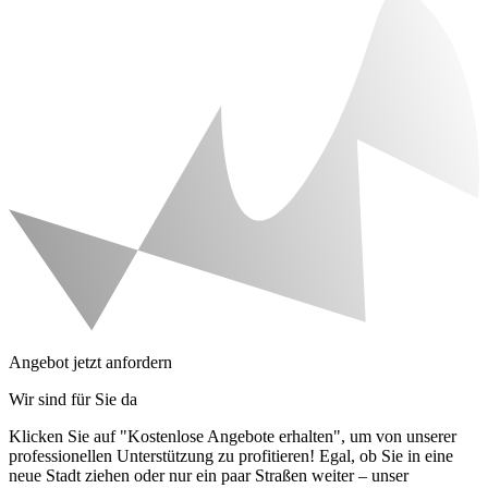
Angebot jetzt anfordern
Wir sind für Sie da
Klicken Sie auf "Kostenlose Angebote erhalten", um von unserer
professionellen Unterstützung zu profitieren! Egal, ob Sie in eine
neue Stadt ziehen oder nur ein paar Straßen weiter – unser