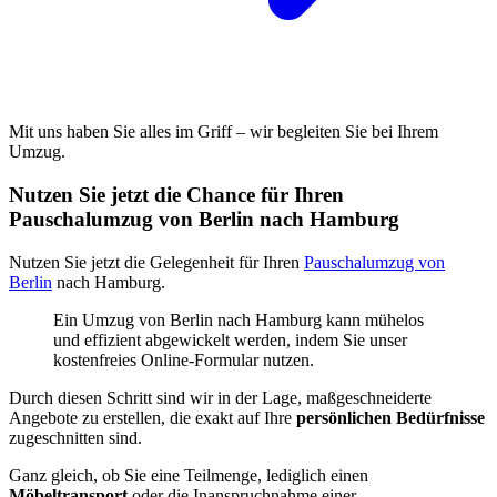
Mit uns haben Sie alles im Griff – wir begleiten Sie bei Ihrem
Umzug.
Nutzen Sie jetzt die Chance für Ihren
Pauschalumzug von Berlin nach Hamburg
Nutzen Sie jetzt die Gelegenheit für Ihren
Pauschalumzug von
Berlin
nach Hamburg.
Ein Umzug von Berlin nach Hamburg kann mühelos
und effizient abgewickelt werden, indem Sie unser
kostenfreies Online-Formular nutzen.
Durch diesen Schritt sind wir in der Lage, maßgeschneiderte
Angebote zu erstellen, die exakt auf Ihre
persönlichen Bedürfnisse
zugeschnitten sind.
Ganz gleich, ob Sie eine Teilmenge, lediglich einen
Möbeltransport
oder die Inanspruchnahme einer