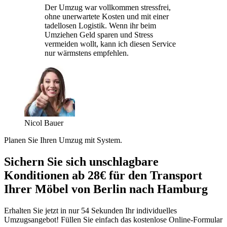
Der Umzug war vollkommen stressfrei,
ohne unerwartete Kosten und mit einer
tadellosen Logistik. Wenn ihr beim
Umziehen Geld sparen und Stress
vermeiden wollt, kann ich diesen Service
nur wärmstens empfehlen.
Nicol Bauer
Planen Sie Ihren Umzug mit System.
Sichern Sie sich unschlagbare
Konditionen ab 28€ für den Transport
Ihrer Möbel von Berlin nach Hamburg
Erhalten Sie jetzt in nur 54 Sekunden Ihr individuelles
Umzugsangebot! Füllen Sie einfach das kostenlose Online-Formular