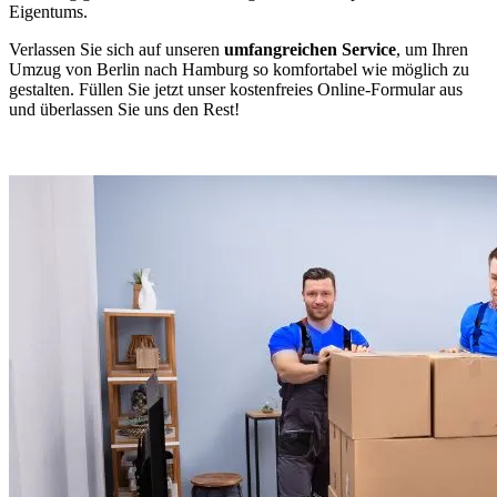
Eigentums.
Verlassen Sie sich auf unseren
umfangreichen Service
, um Ihren
Umzug von Berlin nach Hamburg so komfortabel wie möglich zu
gestalten. Füllen Sie jetzt unser kostenfreies Online-Formular aus
und überlassen Sie uns den Rest!