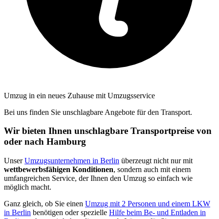
Umzug in ein neues Zuhause mit Umzugsservice
Bei uns finden Sie unschlagbare Angebote für den Transport.
Wir bieten Ihnen unschlagbare Transportpreise von
oder nach Hamburg
Unser
Umzugsunternehmen in Berlin
überzeugt nicht nur mit
wettbewerbsfähigen Konditionen
, sondern auch mit einem
umfangreichen Service, der Ihnen den Umzug so einfach wie
möglich macht.
Ganz gleich, ob Sie einen
Umzug mit 2 Personen und einem LKW
in Berlin
benötigen oder spezielle
Hilfe beim Be- und Entladen in