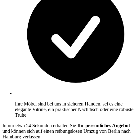
Ihre Möbel sind bei uns in sicheren Händen, sei es eine
elegante Vitrine, ein praktischer Nachttisch oder eine robuste
Truhe.
In nur etwa 54 Sekunden erhalten Sie
Ihr persönliches Angebot
und können sich auf einen reibungslosen Umzug von Berlin nach
Hamburg verlassen.