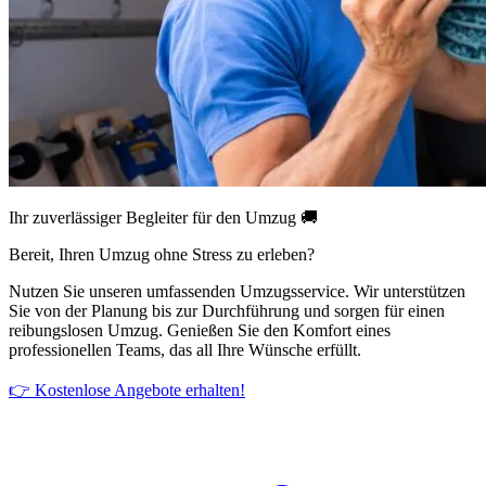
Ihr zuverlässiger Begleiter für den Umzug 🚚
Bereit, Ihren Umzug ohne Stress zu erleben?
Nutzen Sie unseren umfassenden Umzugsservice. Wir unterstützen
Sie von der Planung bis zur Durchführung und sorgen für einen
reibungslosen Umzug. Genießen Sie den Komfort eines
professionellen Teams, das all Ihre Wünsche erfüllt.
👉 Kostenlose Angebote erhalten!