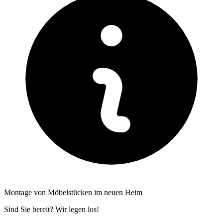
Montage von Möbelstücken im neuen Heim
Sind Sie bereit? Wir legen los!