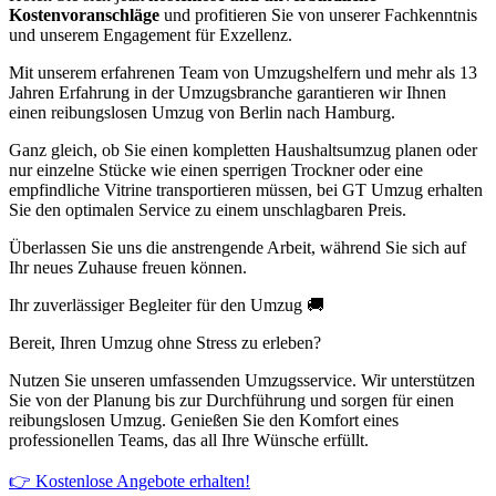
Kostenvoranschläge
und profitieren Sie von unserer Fachkenntnis
und unserem Engagement für Exzellenz.
Mit unserem erfahrenen Team von Umzugshelfern und mehr als 13
Jahren Erfahrung in der Umzugsbranche garantieren wir Ihnen
einen reibungslosen Umzug von Berlin nach Hamburg.
Ganz gleich, ob Sie einen kompletten Haushaltsumzug planen oder
nur einzelne Stücke wie einen sperrigen Trockner oder eine
empfindliche Vitrine transportieren müssen, bei GT Umzug erhalten
Sie den optimalen Service zu einem unschlagbaren Preis.
Überlassen Sie uns die anstrengende Arbeit, während Sie sich auf
Ihr neues Zuhause freuen können.
Ihr zuverlässiger Begleiter für den Umzug 🚚
Bereit, Ihren Umzug ohne Stress zu erleben?
Nutzen Sie unseren umfassenden Umzugsservice. Wir unterstützen
Sie von der Planung bis zur Durchführung und sorgen für einen
reibungslosen Umzug. Genießen Sie den Komfort eines
professionellen Teams, das all Ihre Wünsche erfüllt.
👉 Kostenlose Angebote erhalten!