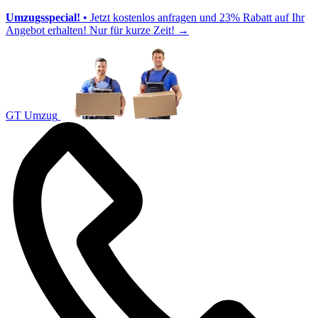
Umzugsspecial!
• Jetzt kostenlos anfragen und 23% Rabatt auf Ihr
Angebot erhalten! Nur für kurze Zeit!
→
GT Umzug