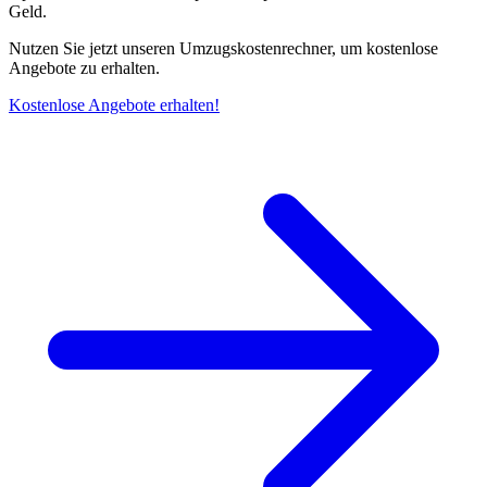
Geld.
Nutzen Sie jetzt unseren Umzugskostenrechner, um kostenlose
Angebote zu erhalten.
Kostenlose Angebote erhalten!