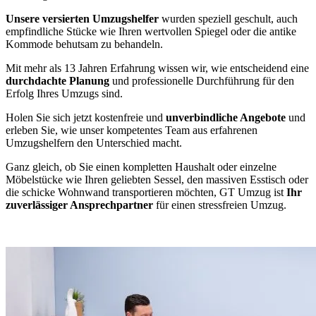
Unsere versierten Umzugshelfer
wurden speziell geschult, auch
empfindliche Stücke wie Ihren wertvollen Spiegel oder die antike
Kommode behutsam zu behandeln.
Mit mehr als 13 Jahren Erfahrung wissen wir, wie entscheidend eine
durchdachte Planung
und professionelle Durchführung für den
Erfolg Ihres Umzugs sind.
Holen Sie sich jetzt kostenfreie und
unverbindliche Angebote
und
erleben Sie, wie unser kompetentes Team aus erfahrenen
Umzugshelfern den Unterschied macht.
Ganz gleich, ob Sie einen kompletten Haushalt oder einzelne
Möbelstücke wie Ihren geliebten Sessel, den massiven Esstisch oder
die schicke Wohnwand transportieren möchten, GT Umzug ist
Ihr
zuverlässiger Ansprechpartner
für einen stressfreien Umzug.