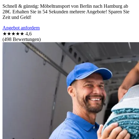
Schnell & günstig: Möbeltransport von Berlin nach Hamburg ab
28€. Erhalten Sie in 54 Sekunden mehrere Angebote! Sparen Sie
Zeit und Geld!
Angebot anfordern
★★★★★
4,6
(498 Bewertungen)