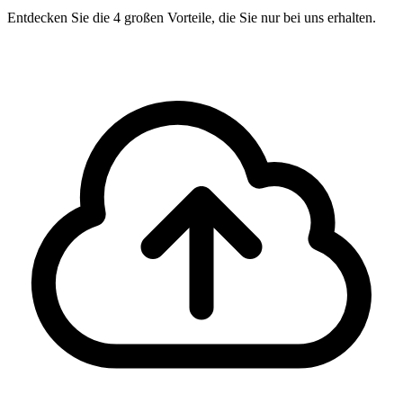
Entdecken Sie die 4 großen Vorteile, die Sie nur bei uns erhalten.