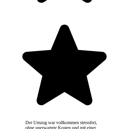
Der Umzug war vollkommen stressfrei,
ohne unerwartete Kosten und mit einer