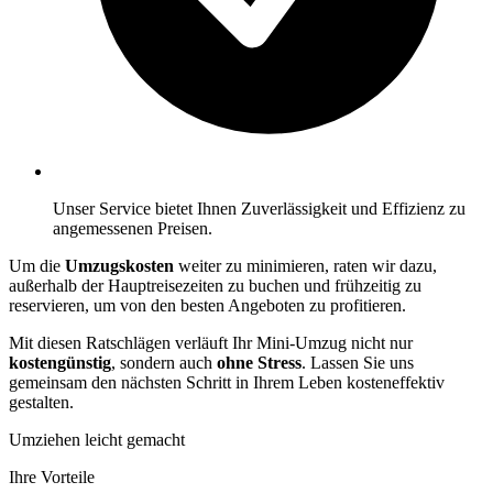
Unser Service bietet Ihnen Zuverlässigkeit und Effizienz zu
angemessenen Preisen.
Um die
Umzugskosten
weiter zu minimieren, raten wir dazu,
außerhalb der Hauptreisezeiten zu buchen und frühzeitig zu
reservieren, um von den besten Angeboten zu profitieren.
Mit diesen Ratschlägen verläuft Ihr Mini-Umzug nicht nur
kostengünstig
, sondern auch
ohne Stress
. Lassen Sie uns
gemeinsam den nächsten Schritt in Ihrem Leben kosteneffektiv
gestalten.
Umziehen leicht gemacht
Ihre Vorteile