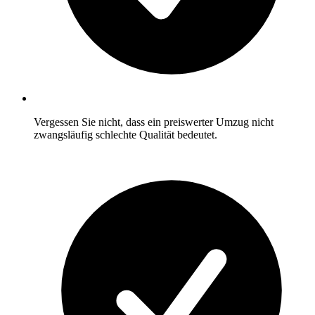
Vergessen Sie nicht, dass ein preiswerter Umzug nicht
zwangsläufig schlechte Qualität bedeutet.