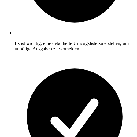
Es ist wichtig, eine detaillierte Umzugsliste zu erstellen, um
unnötige Ausgaben zu vermeiden.