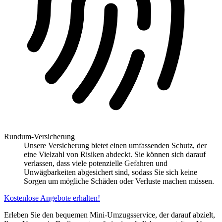
Rundum-Versicherung
Unsere Versicherung bietet einen umfassenden Schutz, der
eine Vielzahl von Risiken abdeckt. Sie können sich darauf
verlassen, dass viele potenzielle Gefahren und
Unwägbarkeiten abgesichert sind, sodass Sie sich keine
Sorgen um mögliche Schäden oder Verluste machen müssen.
Kostenlose Angebote erhalten!
Erleben Sie den bequemen Mini-Umzugsservice, der darauf abzielt,