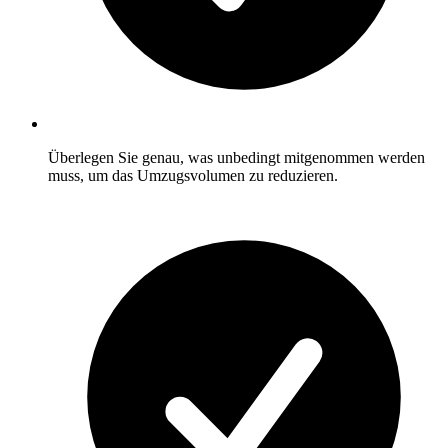
Überlegen Sie genau, was unbedingt mitgenommen werden
muss, um das Umzugsvolumen zu reduzieren.