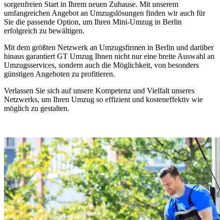
sorgenfreien Start in Ihrem neuen Zuhause. Mit unserem
umfangreichen Angebot an Umzugslösungen finden wir auch für
Sie die passende Option, um Ihren Mini-Umzug in Berlin
erfolgreich zu bewältigen.
Mit dem größten Netzwerk an Umzugsfirmen in Berlin und darüber
hinaus garantiert GT Umzug Ihnen nicht nur eine breite Auswahl an
Umzugsservices, sondern auch die Möglichkeit, von besonders
günstigen Angeboten zu profitieren.
Verlassen Sie sich auf unsere Kompetenz und Vielfalt unseres
Netzwerks, um Ihren Umzug so effizient und kosteneffektiv wie
möglich zu gestalten.