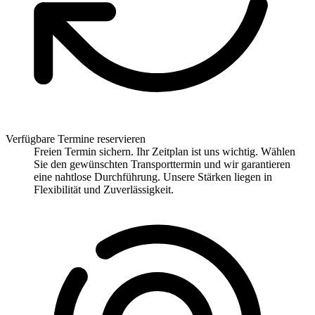
Verfügbare Termine reservieren
Freien Termin sichern. Ihr Zeitplan ist uns wichtig. Wählen
Sie den gewünschten Transporttermin und wir garantieren
eine nahtlose Durchführung. Unsere Stärken liegen in
Flexibilität und Zuverlässigkeit.