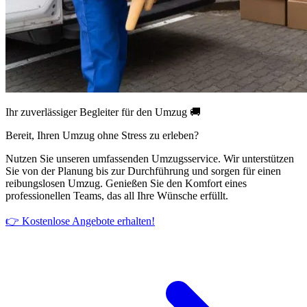
Ihr zuverlässiger Begleiter für den Umzug 🚚
Bereit, Ihren Umzug ohne Stress zu erleben?
Nutzen Sie unseren umfassenden Umzugsservice. Wir unterstützen
Sie von der Planung bis zur Durchführung und sorgen für einen
reibungslosen Umzug. Genießen Sie den Komfort eines
professionellen Teams, das all Ihre Wünsche erfüllt.
👉 Kostenlose Angebote erhalten!