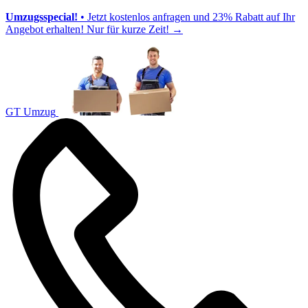
Umzugsspecial!
• Jetzt kostenlos anfragen und 23% Rabatt auf Ihr
Angebot erhalten! Nur für kurze Zeit!
→
GT Umzug