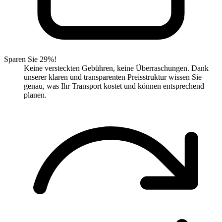
Sparen Sie 29%!
Keine versteckten Gebühren, keine Überraschungen. Dank
unserer klaren und transparenten Preisstruktur wissen Sie
genau, was Ihr Transport kostet und können entsprechend
planen.