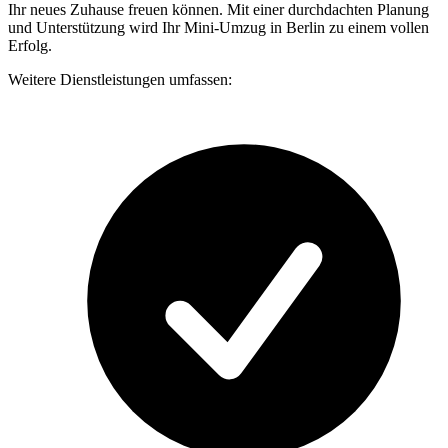
Ihr neues Zuhause freuen können. Mit einer durchdachten Planung
und Unterstützung wird Ihr Mini-Umzug in Berlin zu einem vollen
Erfolg.
Weitere Dienstleistungen umfassen: