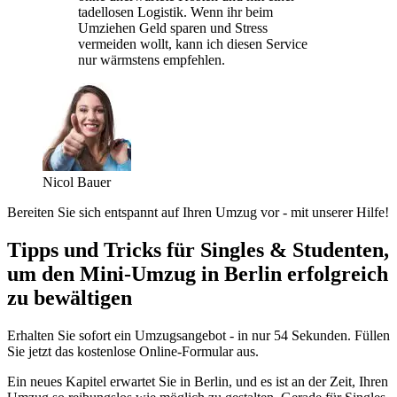
tadellosen Logistik. Wenn ihr beim
Umziehen Geld sparen und Stress
vermeiden wollt, kann ich diesen Service
nur wärmstens empfehlen.
Nicol Bauer
Bereiten Sie sich entspannt auf Ihren Umzug vor - mit unserer Hilfe!
Tipps und Tricks für Singles & Studenten,
um den Mini-Umzug in Berlin erfolgreich
zu bewältigen
Erhalten Sie sofort ein Umzugsangebot - in nur 54 Sekunden. Füllen
Sie jetzt das kostenlose Online-Formular aus.
Ein neues Kapitel erwartet Sie in Berlin, und es ist an der Zeit, Ihren