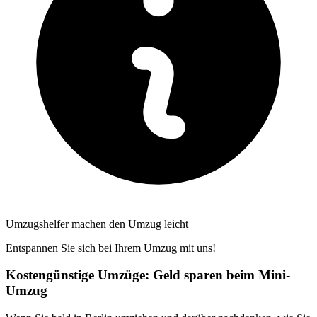
Umzugshelfer machen den Umzug leicht
Entspannen Sie sich bei Ihrem Umzug mit uns!
Kostengünstige Umzüge: Geld sparen beim Mini-
Umzug