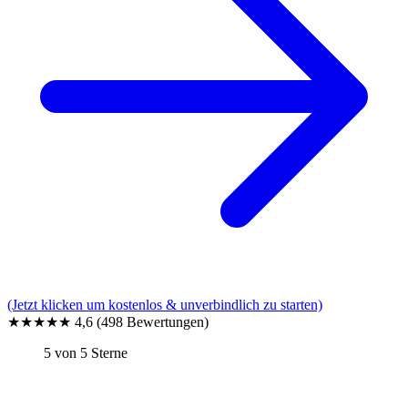
(Jetzt klicken um kostenlos & unverbindlich zu starten)
★★★★★
4,6
(498 Bewertungen)
5 von 5 Sterne