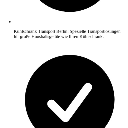
Kühlschrank Transport Berlin: Spezielle Transportlösungen
für große Haushaltsgeräte wie Ihren Kühlschrank.