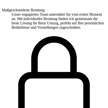
Maßgeschneiderte Beratung
Unser engagiertes Team unterstützt Sie vom ersten Moment
an. Mit individueller Beratung finden wir gemeinsam die
beste Lösung für Ihren Umzug, perfekt auf Ihre persönlichen
Bedürfnisse und Vorstellungen zugeschnitten.