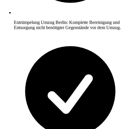
Entrümpelung Umzug Berlin: Komplette Bereinigung und
Entsorgung nicht benötigter Gegenstände vor dem Umzug.